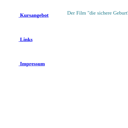
Der Film "die sichere Geburt
Kursangebot
Links
Impressum